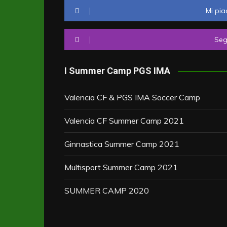
Mi pia
Seg
I Summer Camp PGS IMA
Valencia CF & PGS IMA Soccer Camp
Valencia CF Summer Camp 2021
Ginnastica Summer Camp 2021
Multisport Summer Camp 2021
SUMMER CAMP 2020