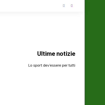
Ultime notizie
Lo sport dev’essere per tutti